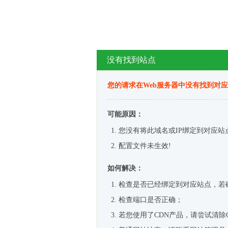
没有找到站点
您的请求在Web服务器中没有找到对
可能原因：
您没有将此域名或IP绑定到对应站
配置文件未生效!
如何解决：
检查是否已经绑定到对应站点，若
检查端口是否正确；
若您使用了CDN产品，请尝试清除