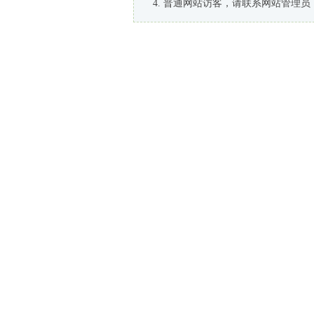
普通网站访客，请联系网站管理员